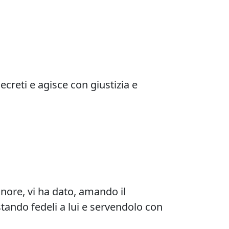
ecreti e agisce con giustizia e
nore, vi ha dato, amando il
tando fedeli a lui e servendolo con