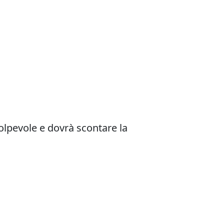
olpevole e dovrà scontare la