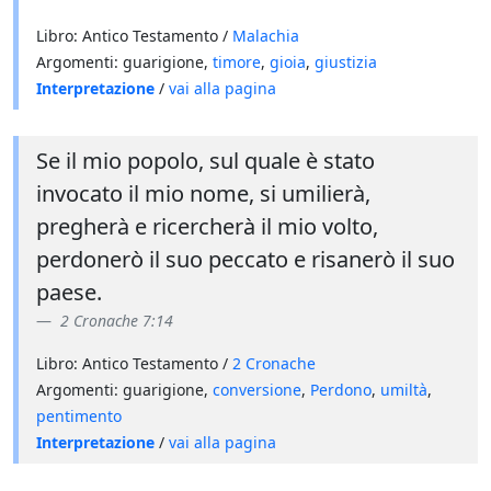
Libro: Antico Testamento /
Malachia
Argomenti: guarigione,
timore
,
gioia
,
giustizia
Interpretazione
/
vai alla pagina
Se il mio popolo, sul quale è stato
invocato il mio nome, si umilierà,
pregherà e ricercherà il mio volto,
perdonerò il suo peccato e risanerò il suo
paese.
2 Cronache 7:14
Libro: Antico Testamento /
2 Cronache
Argomenti: guarigione,
conversione
,
Perdono
,
umiltà
,
pentimento
Interpretazione
/
vai alla pagina