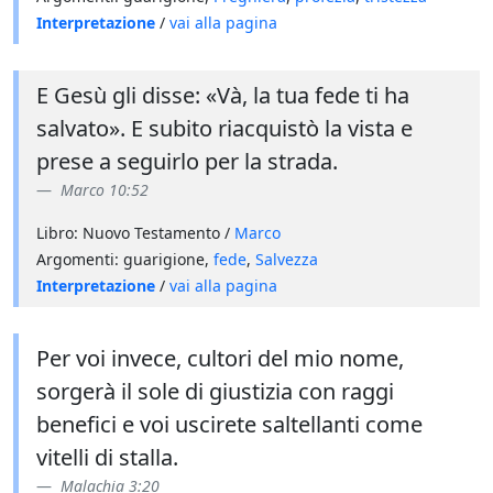
Interpretazione
/
vai alla pagina
E Gesù gli disse: «Và, la tua fede ti ha
salvato». E subito riacquistò la vista e
prese a seguirlo per la strada.
Marco 10:52
Libro: Nuovo Testamento /
Marco
Argomenti: guarigione,
fede
,
Salvezza
Interpretazione
/
vai alla pagina
Per voi invece, cultori del mio nome,
sorgerà il sole di giustizia con raggi
benefici e voi uscirete saltellanti come
vitelli di stalla.
Malachia 3:20