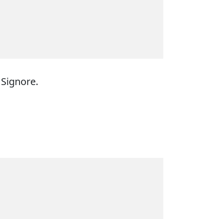
 Signore.