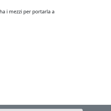
ha i mezzi per portarla a