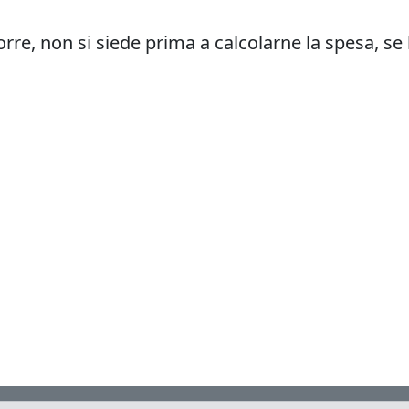
orre, non si siede prima a calcolarne la spesa, se 