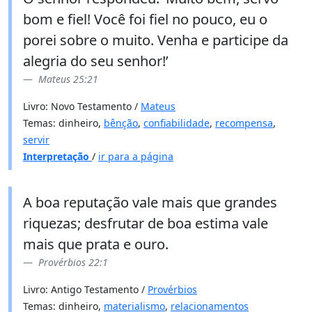
bom e fiel! Você foi fiel no pouco, eu o
porei sobre o muito. Venha e participe da
alegria do seu senhor!’
Mateus 25:21
Livro: Novo Testamento /
Mateus
Temas: dinheiro,
bênção
,
confiabilidade
,
recompensa
,
servir
Interpretação
/
ir para a página
A boa reputação vale mais que grandes
riquezas; desfrutar de boa estima vale
mais que prata e ouro.
Provérbios 22:1
Livro: Antigo Testamento /
Provérbios
Temas: dinheiro,
materialismo
,
relacionamentos