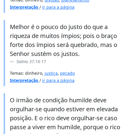
Interpretação
/
ir para a página
Melhor é o pouco do justo do que a
riqueza de muitos ímpios; pois o braço
forte dos ímpios será quebrado, mas o
Senhor sustém os justos.
Salmo 37:16-17
Temas: dinheiro,
justiça
,
pecado
Interpretação
/
ir para a página
O irmão de condição humilde deve
orgulhar-se quando estiver em elevada
posição. E o rico deve orgulhar-se caso
passe a viver em humilde, porque o rico