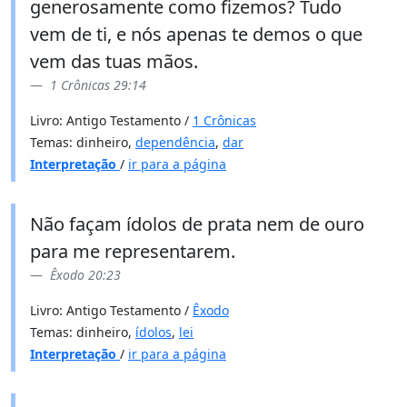
generosamente como fizemos? Tudo
vem de ti, e nós apenas te demos o que
vem das tuas mãos.
1 Crônicas 29:14
Livro: Antigo Testamento /
1 Crônicas
Temas: dinheiro,
dependência
,
dar
Interpretação
/
ir para a página
Não façam ídolos de prata nem de ouro
para me representarem.
Êxodo 20:23
Livro: Antigo Testamento /
Êxodo
Temas: dinheiro,
ídolos
,
lei
Interpretação
/
ir para a página