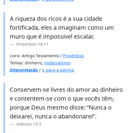
A riqueza dos ricos é a sua cidade
fortificada, eles a imaginam como um
muro que é impossível escalar.
Provérbios 18:11
Livro: Antigo Testamento /
Provérbios
Temas: dinheiro,
materialismo
Interpretação
/
ir para a página
Conservem-se livres do amor ao dinheiro
e contentem-se com o que vocês têm,
porque Deus mesmo disse: “Nunca o
deixarei, nunca o abandonarei”.
Hebreus 13:5