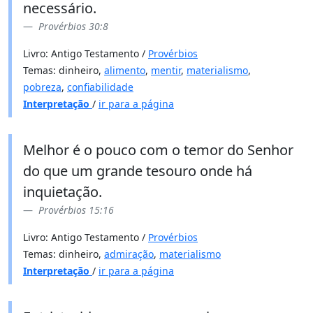
necessário.
Provérbios 30:8
Livro: Antigo Testamento /
Provérbios
Temas: dinheiro,
alimento
,
mentir
,
materialismo
,
pobreza
,
confiabilidade
Interpretação
/
ir para a página
Melhor é o pouco com o temor do Senhor
do que um grande tesouro onde há
inquietação.
Provérbios 15:16
Livro: Antigo Testamento /
Provérbios
Temas: dinheiro,
admiração
,
materialismo
Interpretação
/
ir para a página