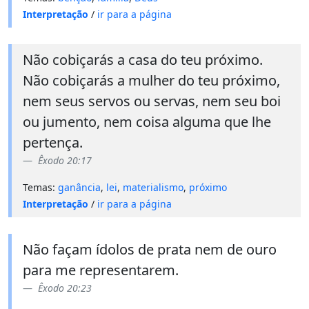
Interpretação
/
ir para a página
Não cobiçarás a casa do teu próximo.
Não cobiçarás a mulher do teu próximo,
nem seus servos ou servas, nem seu boi
ou jumento, nem coisa alguma que lhe
pertença.
Êxodo 20:17
Temas:
ganância
,
lei
,
materialismo
,
próximo
Interpretação
/
ir para a página
Não façam ídolos de prata nem de ouro
para me representarem.
Êxodo 20:23