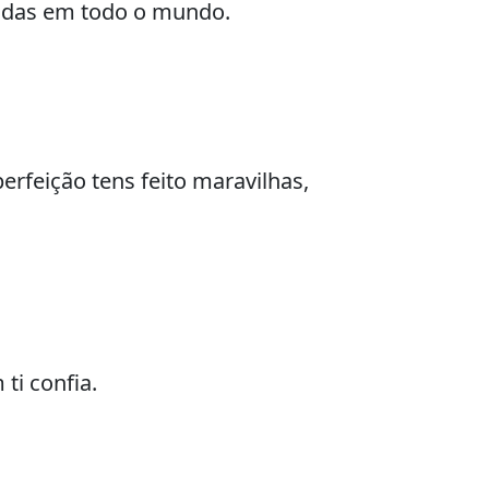
ecidas em todo o mundo.
erfeição tens feito maravilhas,
ti confia.