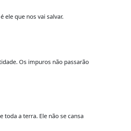
é ele que nos vai salvar.
tidade. Os impuros não passarão
 toda a terra. Ele não se cansa