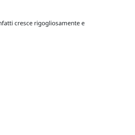
infatti cresce rigogliosamente e