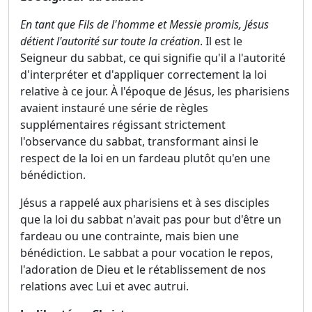
En tant que Fils de l'homme et Messie promis, Jésus
détient l'autorité sur toute la création
. Il est le
Seigneur du sabbat, ce qui signifie qu'il a l'autorité
d'interpréter et d'appliquer correctement la loi
relative à ce jour. À l'époque de Jésus, les pharisiens
avaient instauré une série de règles
supplémentaires régissant strictement
l'observance du sabbat, transformant ainsi le
respect de la loi en un fardeau plutôt qu'en une
bénédiction.
Jésus a rappelé aux pharisiens et à ses disciples
que la loi du sabbat n'avait pas pour but d'être un
fardeau ou une contrainte, mais bien une
bénédiction. Le sabbat a pour vocation le repos,
l'adoration de Dieu et le rétablissement de nos
relations avec Lui et avec autrui.