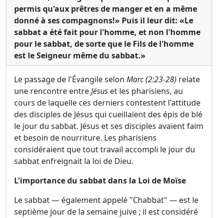
permis qu'aux prêtres de manger et en a même
donné à ses compagnons!» Puis il leur dit: «Le
sabbat a été fait pour l'homme, et non l'homme
pour le sabbat, de sorte que le Fils de l'homme
est le Seigneur même du sabbat.»
Le passage de l'Évangile selon
Marc (2:23-28)
relate
une rencontre entre
Jésus
et les pharisiens, au
cours de laquelle ces derniers contestent l'attitude
des disciples de Jésus qui cueillaient des épis de blé
le jour du sabbat. Jésus et ses disciples avaient faim
et besoin de nourriture. Les pharisiens
considéraient que tout travail accompli le jour du
sabbat enfreignait la loi de Dieu.
L'importance du sabbat dans la Loi de Moïse
Le sabbat — également appelé "Chabbat" — est le
septième jour de la semaine juive ; il est considéré