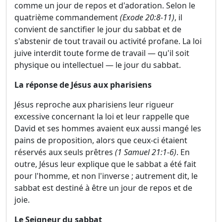
comme un jour de repos et d'adoration. Selon le
quatrième commandement
(Exode 20:8-11)
, il
convient de sanctifier le jour du sabbat et de
s'abstenir de tout travail ou activité profane. La loi
juive interdit toute forme de travail — qu'il soit
physique ou intellectuel — le jour du sabbat.
La réponse de Jésus aux pharisiens
Jésus reproche aux pharisiens leur rigueur
excessive concernant la loi et leur rappelle que
David et ses hommes avaient eux aussi mangé les
pains de proposition, alors que ceux-ci étaient
réservés aux seuls prêtres
(1 Samuel 21:1-6)
. En
outre, Jésus leur explique que le sabbat a été fait
pour l'homme, et non l'inverse ; autrement dit, le
sabbat est destiné à être un jour de repos et de
joie.
Le Seigneur du sabbat