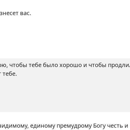
знесет вас.
ою, чтобы тебе было хорошо и чтобы продли
 тебе.
идимому, единому премудрому Богу честь и 