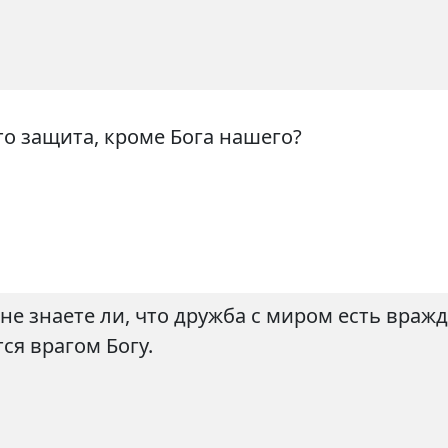
кто защита, кроме Бога нашего?
 знаете ли, что дружба с миром есть вражда
ся врагом Богу.