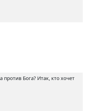
 против Бога? Итак, кто хочет