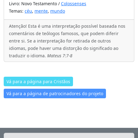
Livro: Novo Testamento /
Colossenses
Temas:
céu
,
mente
,
mundo
Atenção! Esta é uma interpretação possível baseada nos
comentários de teólogos famosos, que podem diferir
entre si. Se a interpretação for retirada de outros
idiomas, pode haver uma distorção do significado ao
traduzir o idioma.
Mateus 7:7-8
Vá para a página para Cristãos
Vá para a página de patrocinadores do projeto