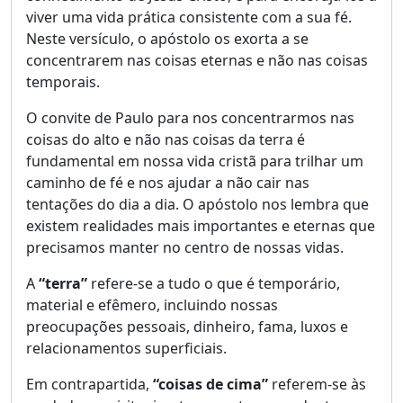
viver uma vida prática consistente com a sua fé.
Neste versículo, o apóstolo os exorta a se
concentrarem nas coisas eternas e não nas coisas
temporais.
O convite de Paulo para nos concentrarmos nas
coisas do alto e não nas coisas da terra é
fundamental em nossa vida cristã para trilhar um
caminho de fé e nos ajudar a não cair nas
tentações do dia a dia. O apóstolo nos lembra que
existem realidades mais importantes e eternas que
precisamos manter no centro de nossas vidas.
A
“terra”
refere-se a tudo o que é temporário,
material e efêmero, incluindo nossas
preocupações pessoais, dinheiro, fama, luxos e
relacionamentos superficiais.
Em contrapartida,
“coisas de cima”
referem-se às