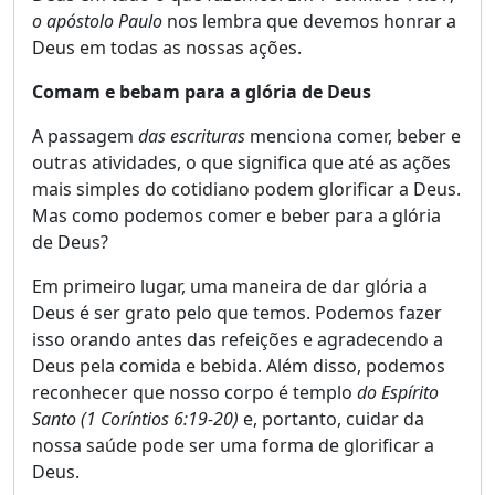
o apóstolo Paulo
nos lembra que devemos honrar a
Deus em todas as nossas ações.
Comam e bebam para a glória de Deus
A passagem
das escrituras
menciona comer, beber e
outras atividades, o que significa que até as ações
mais simples do cotidiano podem glorificar a Deus.
Mas como podemos comer e beber para a glória
de Deus?
Em primeiro lugar, uma maneira de dar glória a
Deus é ser grato pelo que temos. Podemos fazer
isso orando antes das refeições e agradecendo a
Deus pela comida e bebida. Além disso, podemos
reconhecer que nosso corpo é templo
do Espírito
Santo
(1 Coríntios 6:19-20)
e, portanto, cuidar da
nossa saúde pode ser uma forma de glorificar a
Deus.