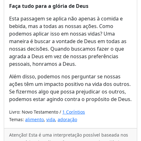
Faça tudo para a glória de Deus
Esta passagem se aplica não apenas à comida e
bebida, mas a todas as nossas ações. Como
podemos aplicar isso em nossas vidas? Uma
maneira é buscar a vontade de Deus em todas as
nossas decisões. Quando buscamos fazer o que
agrada a Deus em vez de nossas preferências
pessoais, honramos a Deus.
Além disso, podemos nos perguntar se nossas
ações têm um impacto positivo na vida dos outros.
Se fizermos algo que possa prejudicar os outros,
podemos estar agindo contra o propósito de Deus.
Livro: Novo Testamento /
1 Coríntios
Temas:
alimento
,
vida
,
adoração
Atenção! Esta é uma interpretação possível baseada nos