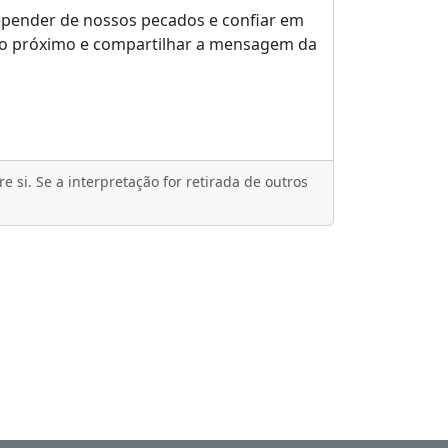
repender de nossos pecados e confiar em
o próximo e compartilhar a mensagem da
 si. Se a interpretação for retirada de outros