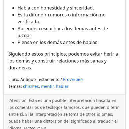
Habla con honestidad y sinceridad.
Evita difundir rumores o información no
verificada.
Aprende a escuchar a los demás antes de
juzgar.
Piensa en los demás antes de hablar.
Siguiendo estos principios, podemos evitar herir a
los demás y construir relaciones más sanas y
duraderas.
Libro: Antiguo Testamento /
Proverbios
Temas:
chismes
,
mentir
,
hablar
¡Atención! Ésta es una posible interpretación basada en
los comentarios de teólogos famosos, que pueden diferir
entre sí. Si la interpretación se toma de otros idiomas,
puede haber una distorsión del significado al traducir el
idioma.
Mateo 7:7-8