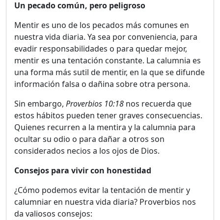
Un pecado común, pero peligroso
Mentir es uno de los pecados más comunes en
nuestra vida diaria. Ya sea por conveniencia, para
evadir responsabilidades o para quedar mejor,
mentir es una tentación constante. La calumnia es
una forma más sutil de mentir, en la que se difunde
información falsa o dañina sobre otra persona.
Sin embargo,
Proverbios 10:18
nos recuerda que
estos hábitos pueden tener graves consecuencias.
Quienes recurren a la mentira y la calumnia para
ocultar su odio o para dañar a otros son
considerados necios a los ojos de Dios.
Consejos para vivir con honestidad
¿Cómo podemos evitar la tentación de mentir y
calumniar en nuestra vida diaria? Proverbios nos
da valiosos consejos: