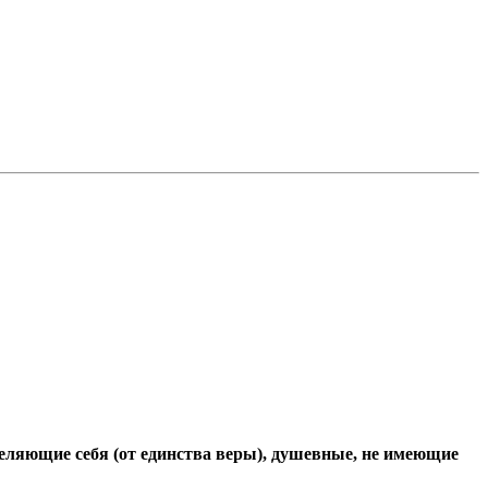
деляющие себя (от единства веры), душевные, не имеющие