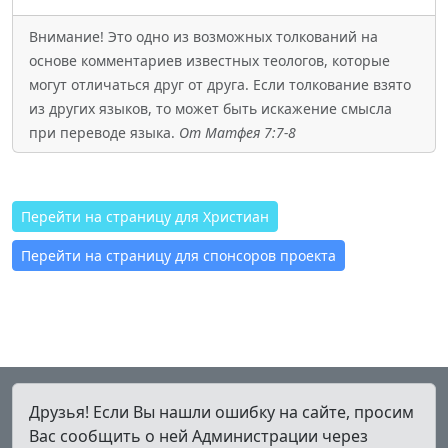
Внимание! Это одно из возможных толкований на
основе комментариев известных теологов, которые
могут отличаться друг от друга. Если толкование взято
из других языков, то может быть искажение смысла
при переводе языка.
От Матфея 7:7-8
Перейти на страницу для Христиан
Перейти на страницу для спонсоров проекта
Друзья! Если Вы нашли ошибку на сайте, просим
Вас сообщить о ней Администрации через