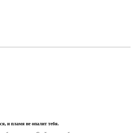
ся, и пламя не опалит тебя.