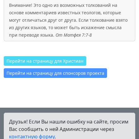
Внимание! Это одно из возможных толкований на
основе комментариев известных теологов, которые
могут отличаться друг от друга. Если толкование взято
из других языков, то может быть искажение смысла
при переводе языка.
От Матфея 7:7-8
Перейти на страницу для Христиан
Перейти на страницу для спонсоров проекта
Друзья! Если Вы нашли ошибку на сайте, просим
Вас сообщить о ней Администрации через
контактную форму
.