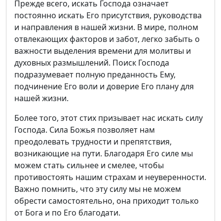
Прежде всего, искать Господа означает
постоянно искать Его присутствия, руководства
и направления в нашей жизни. В мире, полном
отвлекающих факторов и забот, легко забыть о
важности выделения времени для молитвы и
духовных размышлений. Поиск Господа
подразумевает полную преданность Ему,
подчинение Его воли и доверие Его плану для
нашей жизни.
Более того, этот стих призывает нас искать силу
Господа. Сила Божья позволяет нам
преодолевать трудности и препятствия,
возникающие на пути. Благодаря Его силе мы
можем стать сильнее и смелее, чтобы
противостоять нашим страхам и неуверенности.
Важно помнить, что эту силу мы не можем
обрести самостоятельно, она приходит только
от Бога и по Его благодати.