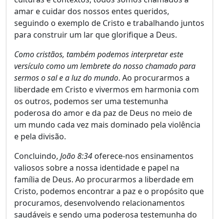
amar e cuidar dos nossos entes queridos,
seguindo o exemplo de Cristo e trabalhando juntos
para construir um lar que glorifique a Deus.
Como cristãos, também podemos interpretar este
versículo como um lembrete do nosso chamado para
sermos o sal e a luz do mundo
. Ao procurarmos a
liberdade em Cristo e vivermos em harmonia com
os outros, podemos ser uma testemunha
poderosa do amor e da paz de Deus no meio de
um mundo cada vez mais dominado pela violência
e pela divisão.
Concluindo,
João 8:34
oferece-nos ensinamentos
valiosos sobre a nossa identidade e papel na
família de Deus. Ao procurarmos a liberdade em
Cristo, podemos encontrar a paz e o propósito que
procuramos, desenvolvendo relacionamentos
saudáveis ​​e sendo uma poderosa testemunha do