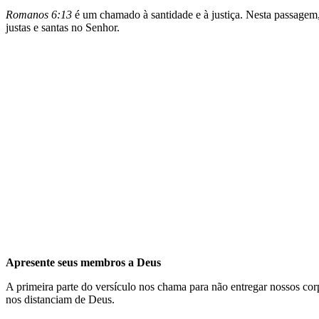
Romanos 6:13
é um chamado à santidade e à justiça. Nesta passagem
justas e santas no Senhor.
Apresente seus membros a Deus
A primeira parte do versículo nos chama para não entregar nossos co
nos distanciam de Deus.