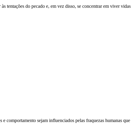
r às tentações do pecado e, em vez disso, se concentrar em viver vidas
ões e comportamento sejam influenciados pelas fraquezas humanas que