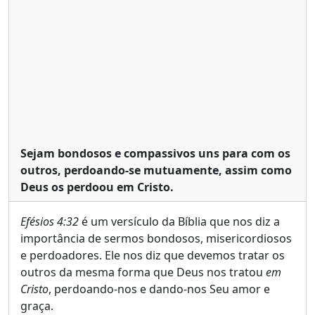
Sejam bondosos e compassivos uns para com os
outros, perdoando-se mutuamente, assim como
Deus os perdoou em Cristo.
Efésios 4:32
é um versículo da Bíblia que nos diz a
importância de sermos bondosos, misericordiosos
e perdoadores. Ele nos diz que devemos tratar os
outros da mesma forma que Deus nos tratou
em
Cristo
, perdoando-nos e dando-nos Seu amor e
graça.