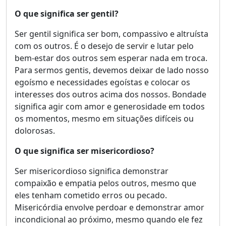
O que significa ser gentil?
Ser gentil significa ser bom, compassivo e altruísta
com os outros. É o desejo de servir e lutar pelo
bem-estar dos outros sem esperar nada em troca.
Para sermos gentis, devemos deixar de lado nosso
egoísmo e necessidades egoístas e colocar os
interesses dos outros acima dos nossos. Bondade
significa agir com amor e generosidade em todos
os momentos, mesmo em situações difíceis ou
dolorosas.
O que significa ser misericordioso?
Ser misericordioso significa demonstrar
compaixão e empatia pelos outros, mesmo que
eles tenham cometido erros ou pecado.
Misericórdia envolve perdoar e demonstrar amor
incondicional ao próximo, mesmo quando ele fez