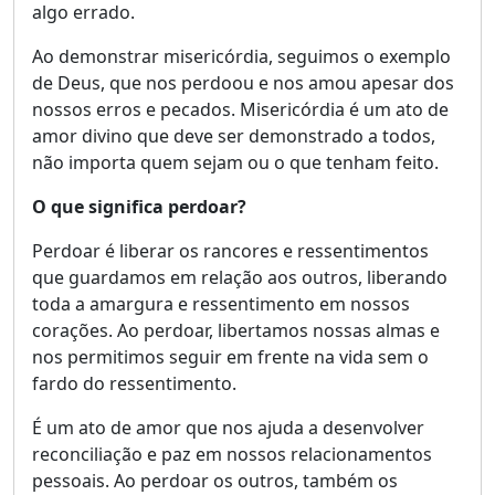
algo errado.
Ao demonstrar misericórdia, seguimos o exemplo
de Deus, que nos perdoou e nos amou apesar dos
nossos erros e pecados. Misericórdia é um ato de
amor divino que deve ser demonstrado a todos,
não importa quem sejam ou o que tenham feito.
O que significa perdoar?
Perdoar é liberar os rancores e ressentimentos
que guardamos em relação aos outros, liberando
toda a amargura e ressentimento em nossos
corações. Ao perdoar, libertamos nossas almas e
nos permitimos seguir em frente na vida sem o
fardo do ressentimento.
É um ato de amor que nos ajuda a desenvolver
reconciliação e paz em nossos relacionamentos
pessoais. Ao perdoar os outros, também os