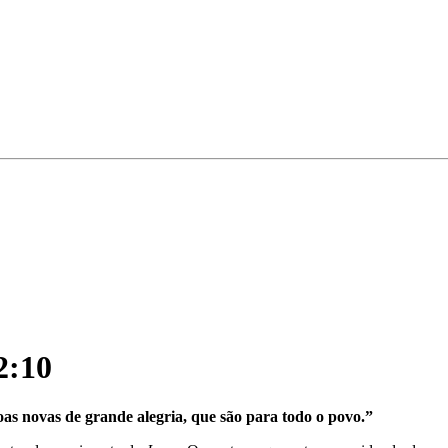
2:10
as novas de grande alegria, que são para todo o povo.”