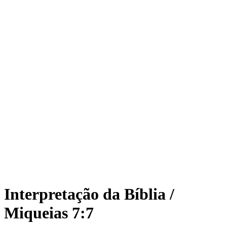
Interpretação da Bíblia /
Miqueias 7:7