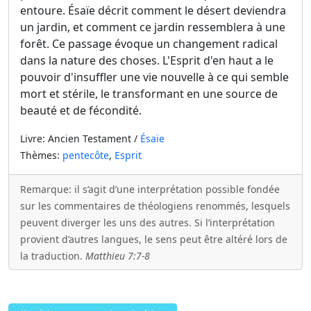
entoure. Ésaïe décrit comment le désert deviendra
un jardin, et comment ce jardin ressemblera à une
forêt. Ce passage évoque un changement radical
dans la nature des choses. L'Esprit d'en haut a le
pouvoir d'insuffler une vie nouvelle à ce qui semble
mort et stérile, le transformant en une source de
beauté et de fécondité.
Livre: Ancien Testament /
Ésaïe
Thèmes:
pentecôte
,
Esprit
Remarque: il s’agit d’une interprétation possible fondée
sur les commentaires de théologiens renommés, lesquels
peuvent diverger les uns des autres. Si l’interprétation
provient d’autres langues, le sens peut être altéré lors de
la traduction.
Matthieu 7:7-8