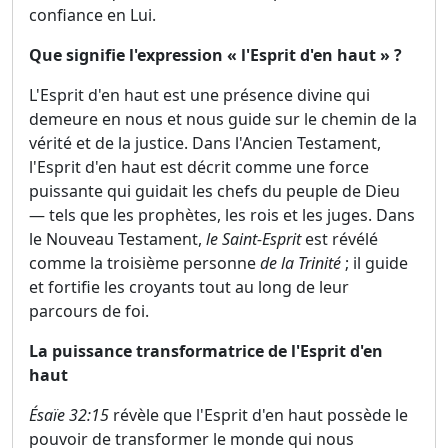
confiance en Lui.
Que signifie l'expression « l'Esprit d'en haut » ?
L'Esprit d'en haut est une présence divine qui
demeure en nous et nous guide sur le chemin de la
vérité et de la justice. Dans l'Ancien Testament,
l'Esprit d'en haut est décrit comme une force
puissante qui guidait les chefs du peuple de Dieu
— tels que les prophètes, les rois et les juges. Dans
le Nouveau Testament,
le Saint-Esprit
est révélé
comme la troisième personne
de la Trinité
; il guide
et fortifie les croyants tout au long de leur
parcours de foi.
La puissance transformatrice de l'Esprit d'en
haut
Ésaïe 32:15
révèle que l'Esprit d'en haut possède le
pouvoir de transformer le monde qui nous