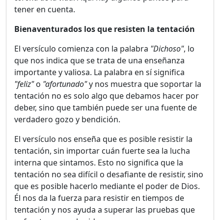
tener en cuenta.
Bienaventurados los que resisten la tentación
El versículo comienza con la palabra
"Dichoso"
, lo
que nos indica que se trata de una enseñanza
importante y valiosa. La palabra en sí significa
"feliz"
o
"afortunado"
y nos muestra que soportar la
tentación no es solo algo que debamos hacer por
deber, sino que también puede ser una fuente de
verdadero gozo y bendición.
El versículo nos enseña que es posible resistir la
tentación, sin importar cuán fuerte sea la lucha
interna que sintamos. Esto no significa que la
tentación no sea difícil o desafiante de resistir, sino
que es posible hacerlo mediante el poder de Dios.
Él nos da la fuerza para resistir en tiempos de
tentación y nos ayuda a superar las pruebas que