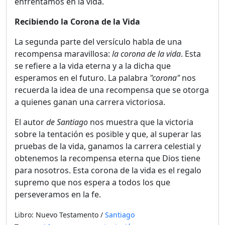
enfrentamos en la vida.
Recibiendo la Corona de la Vida
La segunda parte del versículo habla de una
recompensa maravillosa:
la corona de la vida
. Esta
se refiere a la vida eterna y a la dicha que
esperamos en el futuro. La palabra
"corona"
nos
recuerda la idea de una recompensa que se otorga
a quienes ganan una carrera victoriosa.
El autor
de Santiago
nos muestra que la victoria
sobre la tentación es posible y que, al superar las
pruebas de la vida, ganamos la carrera celestial y
obtenemos la recompensa eterna que Dios tiene
para nosotros. Esta corona de la vida es el regalo
supremo que nos espera a todos los que
perseveramos en la fe.
Libro: Nuevo Testamento /
Santiago