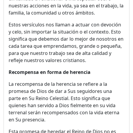
nuestras acciones en la vida, ya sea en el trabajo, la
familia, la comunidad u otros ámbitos.
Estos versículos nos llaman a actuar con devoción
y celo, sin importar la situación o el contexto. Esto
significa que debemos dar lo mejor de nosotros en
cada tarea que emprendamos, grande o pequeña,
para que nuestro trabajo sea de alta calidad y
refleje nuestros valores cristianos.
Recompensa en forma de herencia
La recompensa de la herencia se refiere a la
promesa de Dios de dar a Sus seguidores una
parte en Su Reino Celestial. Esto significa que
quienes han servido a Dios fielmente en su vida
terrenal serán recompensados ​​con la vida eterna
en Su presencia.
Esta promesa de heredar el Reino de Dios no es