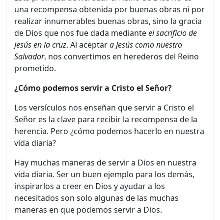
una recompensa obtenida por buenas obras ni por
realizar innumerables buenas obras, sino la gracia
de Dios que nos fue dada mediante
el sacrificio de
Jesús en la cruz
. Al aceptar
a Jesús como nuestro
Salvador
, nos convertimos en herederos del Reino
prometido.
¿Cómo podemos servir a Cristo el Señor?
Los versículos nos enseñan que servir a Cristo el
Señor es la clave para recibir la recompensa de la
herencia. Pero ¿cómo podemos hacerlo en nuestra
vida diaria?
Hay muchas maneras de servir a Dios en nuestra
vida diaria. Ser un buen ejemplo para los demás,
inspirarlos a creer en Dios y ayudar a los
necesitados son solo algunas de las muchas
maneras en que podemos servir a Dios.