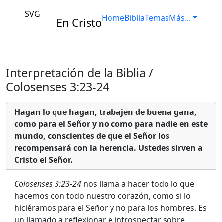
SVG
Home
Biblia
Temas
Más...
En Cristo
Interpretación de la Biblia /
Colosenses 3:23-24
Hagan lo que hagan, trabajen de buena gana,
como para el Señor y no como para nadie en este
mundo, conscientes de que el Señor los
recompensará con la herencia. Ustedes sirven a
Cristo el Señor.
Colosenses 3:23-24
nos llama a hacer todo lo que
hacemos con todo nuestro corazón, como si lo
hiciéramos para el Señor y no para los hombres. Es
un llamado a reflexionar e introspectar sobre