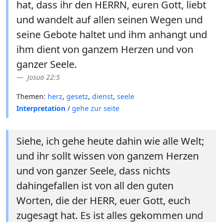
hat, dass ihr den HERRN, euren Gott, liebt
und wandelt auf allen seinen Wegen und
seine Gebote haltet und ihm anhangt und
ihm dient von ganzem Herzen und von
ganzer Seele.
Josua 22:5
Themen:
herz
,
gesetz
,
dienst
,
seele
Interpretation
/
gehe zur seite
Siehe, ich gehe heute dahin wie alle Welt;
und ihr sollt wissen von ganzem Herzen
und von ganzer Seele, dass nichts
dahingefallen ist von all den guten
Worten, die der HERR, euer Gott, euch
zugesagt hat. Es ist alles gekommen und