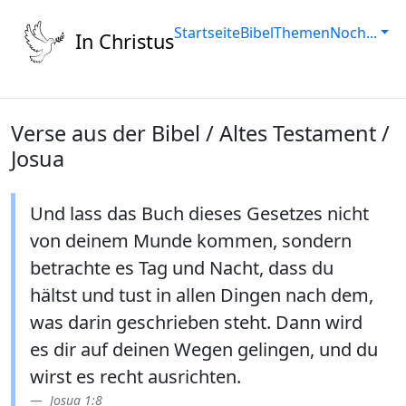
Startseite
Bibel
Themen
Noch...
In Christus
Verse aus der Bibel / Altes Testament /
Josua
Und lass das Buch dieses Gesetzes nicht
von deinem Munde kommen, sondern
betrachte es Tag und Nacht, dass du
hältst und tust in allen Dingen nach dem,
was darin geschrieben steht. Dann wird
es dir auf deinen Wegen gelingen, und du
wirst es recht ausrichten.
Josua 1:8