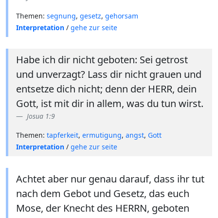
Themen:
segnung
,
gesetz
,
gehorsam
Interpretation
/
gehe zur seite
Habe ich dir nicht geboten: Sei getrost
und unverzagt? Lass dir nicht grauen und
entsetze dich nicht; denn der HERR, dein
Gott, ist mit dir in allem, was du tun wirst.
Josua 1:9
Themen:
tapferkeit
,
ermutigung
,
angst
,
Gott
Interpretation
/
gehe zur seite
Achtet aber nur genau darauf, dass ihr tut
nach dem Gebot und Gesetz, das euch
Mose, der Knecht des HERRN, geboten