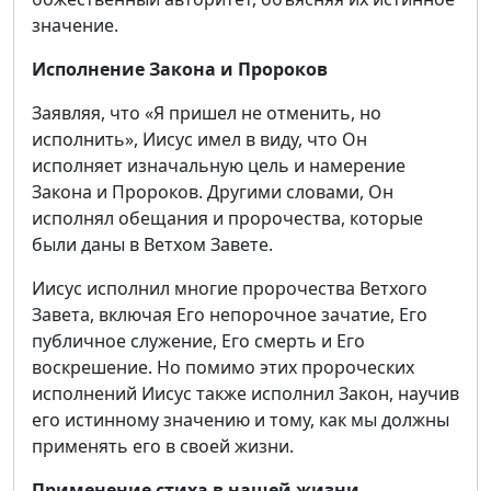
значение.
Исполнение Закона и Пророков
Заявляя, что «Я пришел не отменить, но
исполнить», Иисус имел в виду, что Он
исполняет изначальную цель и намерение
Закона и Пророков. Другими словами, Он
исполнял обещания и пророчества, которые
были даны в Ветхом Завете.
Иисус исполнил многие пророчества Ветхого
Завета, включая Его непорочное зачатие, Его
публичное служение, Его смерть и Его
воскрешение. Но помимо этих пророческих
исполнений Иисус также исполнил Закон, научив
его истинному значению и тому, как мы должны
применять его в своей жизни.
Применение стиха в нашей жизни