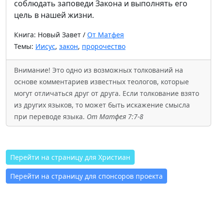
соблюдать заповеди Закона и выполнять его
цель в нашей жизни.
Книга: Новый Завет /
От Матфея
Темы:
Иисус
,
закон
,
пророчество
Внимание! Это одно из возможных толкований на
основе комментариев известных теологов, которые
могут отличаться друг от друга. Если толкование взято
из других языков, то может быть искажение смысла
при переводе языка.
От Матфея 7:7-8
Перейти на страницу для Христиан
Перейти на страницу для спонсоров проекта