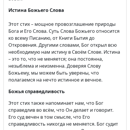
Истина Божьего Слова
Этот стих – мощное провозглашение природы
Бога и Его Слова. Суть Слова Божьего относится
ко всему Писанию, от Книги Бытия до
Откровения. Другими словами, Бог открыл всю
необходимую нам истину в Своём Слове. Истина
– это то, что не меняется; она постоянна,
незыблема и неизменна. Доверяя Слову
Божьему, мы можем быть уверены, что
полагаемся на нечто истинное и вечное.
Божья справедливость
Этот стих также напоминает нам, что Бог
справедлив во всём, что Он делает и говорит.
Его суд вечен в том смысле, что Его
справедливость никогда не меняется. Бог судит