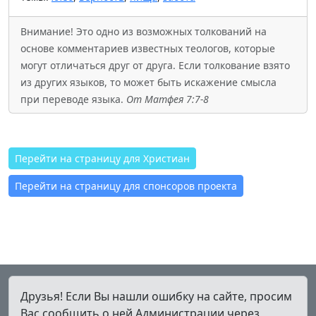
Внимание! Это одно из возможных толкований на
основе комментариев известных теологов, которые
могут отличаться друг от друга. Если толкование взято
из других языков, то может быть искажение смысла
при переводе языка.
От Матфея 7:7-8
Перейти на страницу для Христиан
Перейти на страницу для спонсоров проекта
Друзья! Если Вы нашли ошибку на сайте, просим
Вас сообщить о ней Администрации через