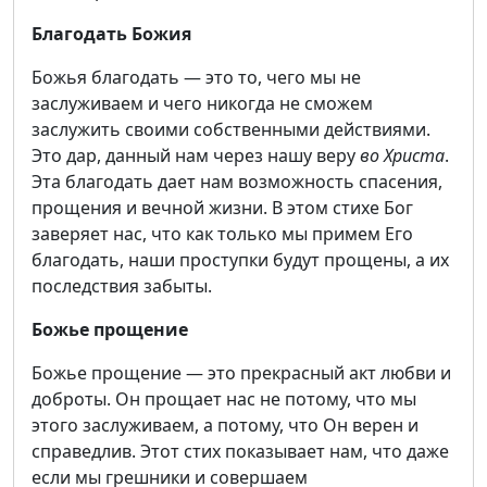
Благодать Божия
Божья благодать — это то, чего мы не
заслуживаем и чего никогда не сможем
заслужить своими собственными действиями.
Это дар, данный нам через нашу веру
во Христа
.
Эта благодать дает нам возможность спасения,
прощения и вечной жизни. В этом стихе Бог
заверяет нас, что как только мы примем Его
благодать, наши проступки будут прощены, а их
последствия забыты.
Божье прощение
Божье прощение — это прекрасный акт любви и
доброты. Он прощает нас не потому, что мы
этого заслуживаем, а потому, что Он верен и
справедлив. Этот стих показывает нам, что даже
если мы грешники и совершаем