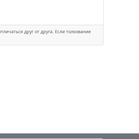
тличаться друг от друга. Если толкование