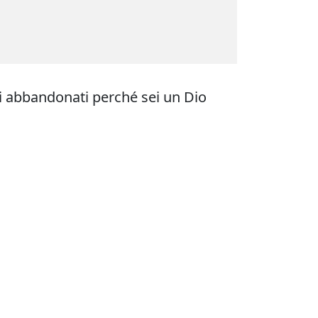
hai abbandonati perché sei un Dio