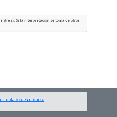
ntre sí. Si la interpretación se toma de otros
formulario de contacto
.