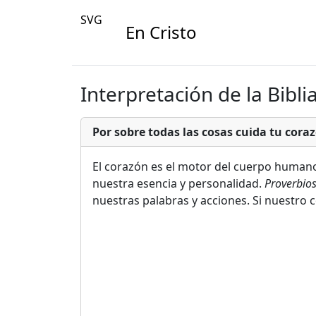
SVG
En Cristo
Interpretación de la Bibli
Por sobre todas las cosas cuida tu cora
El corazón es el motor del cuerpo humano
nuestra esencia y personalidad.
Proverbios
nuestras palabras y acciones. Si nuestro 