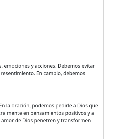
, emociones y acciones. Debemos evitar
el resentimiento. En cambio, debemos
En la oración, podemos pedirle a Dios que
tra mente en pensamientos positivos y a
 el amor de Dios penetren y transformen