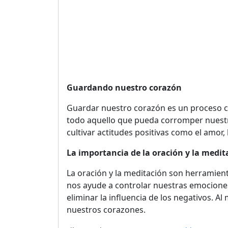
Guardando nuestro corazón
Guardar nuestro corazón es un proceso c
todo aquello que pueda corromper nuestro
cultivar actitudes positivas como el amor, l
La importancia de la oración y la medit
La oración y la meditación son herramien
nos ayude a controlar nuestras emocione
eliminar la influencia de los negativos. 
nuestros corazones.