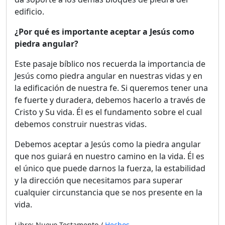
edificio.
¿Por qué es importante aceptar a Jesús como
piedra angular?
Este pasaje bíblico nos recuerda la importancia de
Jesús como piedra angular en nuestras vidas y en
la edificación de nuestra fe. Si queremos tener una
fe fuerte y duradera, debemos hacerlo a través de
Cristo y Su vida. Él es el fundamento sobre el cual
debemos construir nuestras vidas.
Debemos aceptar a Jesús como la piedra angular
que nos guiará en nuestro camino en la vida. Él es
el único que puede darnos la fuerza, la estabilidad
y la dirección que necesitamos para superar
cualquier circunstancia que se nos presente en la
vida.
Libro: Nuevo Testamento /
Hechos