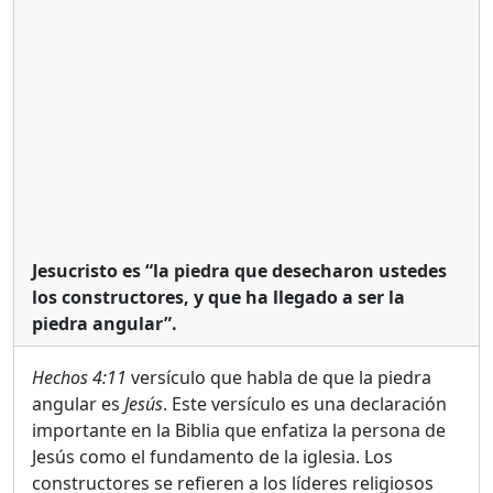
Jesucristo es “la piedra que desecharon ustedes
los constructores, y que ha llegado a ser la
piedra angular”.
Hechos 4:11
versículo que habla de que la piedra
angular es
Jesús
. Este versículo es una declaración
importante en la Biblia que enfatiza la persona de
Jesús como el fundamento de la iglesia. Los
constructores se refieren a los líderes religiosos