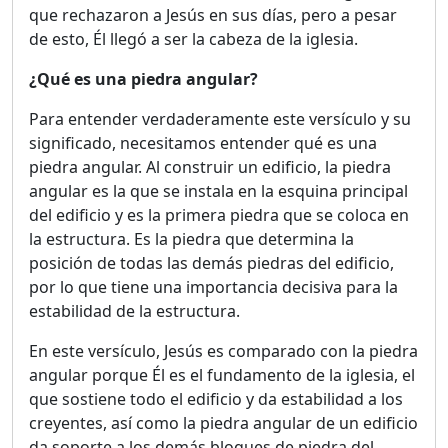
que rechazaron a Jesús en sus días, pero a pesar
de esto, Él llegó a ser la cabeza de la iglesia.
¿Qué es una piedra angular?
Para entender verdaderamente este versículo y su
significado, necesitamos entender qué es una
piedra angular. Al construir un edificio, la piedra
angular es la que se instala en la esquina principal
del edificio y es la primera piedra que se coloca en
la estructura. Es la piedra que determina la
posición de todas las demás piedras del edificio,
por lo que tiene una importancia decisiva para la
estabilidad de la estructura.
En este versículo, Jesús es comparado con la piedra
angular porque Él es el fundamento de la iglesia, el
que sostiene todo el edificio y da estabilidad a los
creyentes, así como la piedra angular de un edificio
da soporte a los demás bloques de piedra del