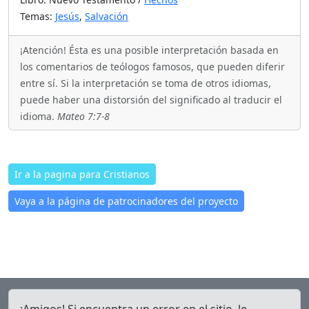
Temas:
Jesús
,
Salvación
¡Atención! Ésta es una posible interpretación basada en
los comentarios de teólogos famosos, que pueden diferir
entre sí. Si la interpretación se toma de otros idiomas,
puede haber una distorsión del significado al traducir el
idioma.
Mateo 7:7-8
Ir a la pagina para Cristianos
Vaya a la página de patrocinadores del proyecto